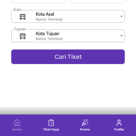
Dari
Kota Asal
Nama Terminal
Tujuan
Kota Tujuan
Nama Terminal
Cari Tiket