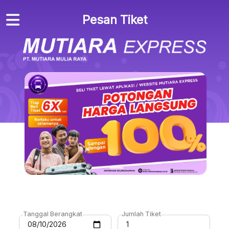
Pesan Tiket
Tanggal Berangkat
Jumlah Tiket